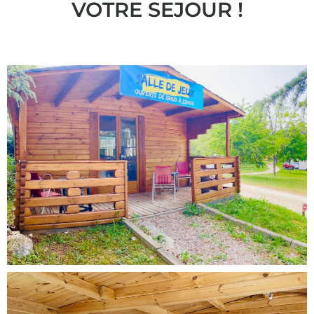
VOTRE SEJOUR !