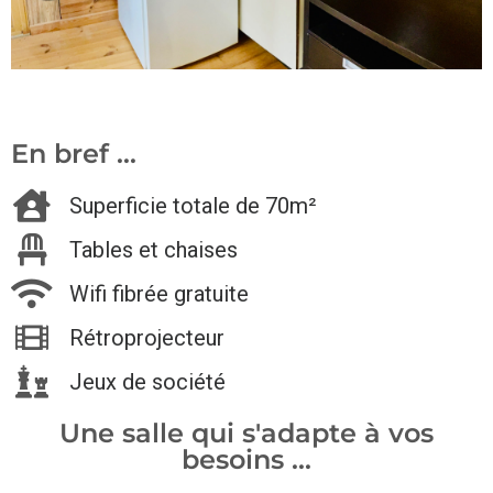
En bref ...
Superficie totale de 70m²
Tables et chaises
Wifi fibrée gratuite
Rétroprojecteur
Jeux de société
Une salle qui s'adapte à vos
besoins ...