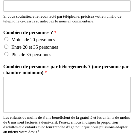
l
*
Si vous souhaitez être recontacté par téléphone, précisez votre numéro de
téléphone ci-dessus et indiquez le nous en commentaire.
Combien de personnes ?
*
Moins de 20 personnes
Entre 20 et 35 personnes
Plus de 35 personnes
Combien de personnes par hébergements ? (une personne par
chambre minimum)
*
Les enfants de moins de 3 ans bénéficient de la gratuité et les enfants de moins
de 6 ans sont facturés à demi-tarif. Pensez à nous indiquer la proportion
d'adultes et d'enfants avec leur tranche d'âge pour que nous puissions adapter
au mieux votre devis !