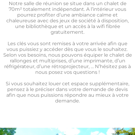
Notre salle de réunion se situe dans un chalet de
70m² totalement indépendant. A l’intérieur vous
pourrez profiter d’une ambiance calme et
chaleureuse avec des jeux de société à disposition,
une bibliothèque et un accès à la wifi fibrée
gratuitement.
Les clés vous sont remises à votre arrivée afin
que
vous puissiez y accéder dès que vous le souhaitez.
Selon vos besoins, nous pouvons équiper le chalet de
rallonges et multiprises, d’une imprimante, d’un
réfrigérateur, d’une rétroprojecteur, … N’hésitez pas à
nous posez vos questions !
Si vous souhaitez louer cet espace supplémentaire,
pensez à le préciser dans votre demande de devis
afin que nous puissions répondre au mieux à votre
demande.