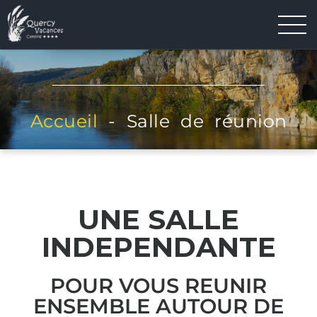
SALLE DE RÉUNION
Accueil
-
Salle de réunion
UNE SALLE
INDEPENDANTE
POUR VOUS REUNIR
ENSEMBLE AUTOUR DE