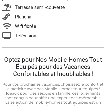
Terrasse semi-couverte
Plancha
Wifi fibrée
Télévision
Optez pour Nos Mobile-Homes Tout
Équipés pour des Vacances
Confortables et Inoubliables !
Pour vos prochaines vacances, choisissez le confort et
la praticité avec nos Mobile-Homes tout équipés !
Idéaux pour des séjours en famille, ces logements
sont conçus pour offrir une expérience mémorable.
La sélection de mobile-homes tout équipés est un