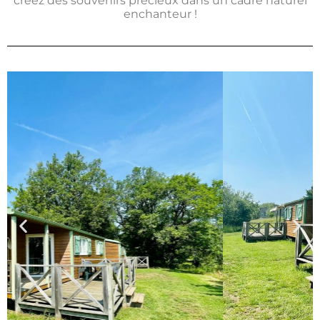
créez des souvenirs précieux dans un cadre naturel
enchanteur !