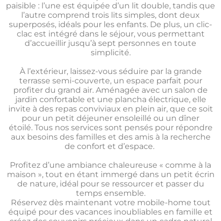
paisible : l’une est équipée d’un lit double, tandis que
l’autre comprend trois lits simples, dont deux
superposés, idéals pour les enfants. De plus, un clic-
clac est intégré dans le séjour, vous permettant
d’accueillir jusqu’à sept personnes en toute
simplicité.
À l’extérieur, laissez-vous séduire par la grande
terrasse semi-couverte, un espace parfait pour
profiter du grand air. Aménagée avec un salon de
jardin confortable et une plancha électrique, elle
invite à des repas conviviaux en plein air, que ce soit
pour un petit déjeuner ensoleillé ou un dîner
étoilé.
Tous nos services sont pensés pour répondre
aux besoins des familles et des amis à la recherche
de confort et d’espace.
Profitez d’une ambiance chaleureuse « comme à la
maison », tout en étant immergé dans un petit écrin
de nature, idéal pour se ressourcer et passer du
temps ensemble.
Réservez dès maintenant votre mobile-home tout
équipé pour des vacances inoubliables en famille et