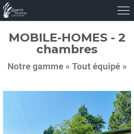
MOBILE-HOMES - 2
chambres
Notre gamme « Tout équipé »