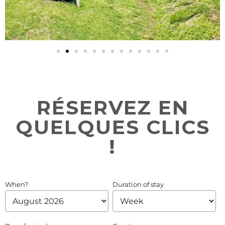
RÉSERVEZ EN
QUELQUES CLICS
!