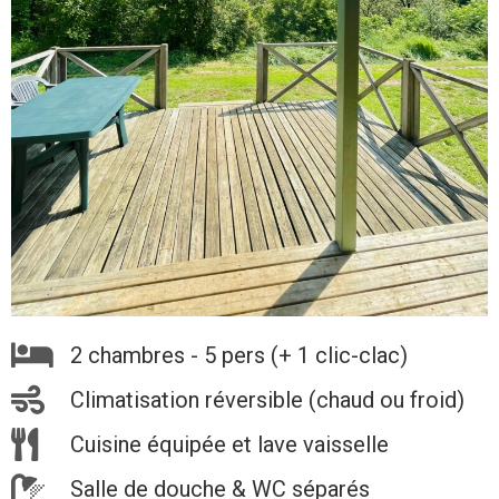
2 chambres - 5 pers (+ 1 clic-clac)
Climatisation réversible (chaud ou froid)
Cuisine équipée et lave vaisselle
Salle de douche & WC séparés