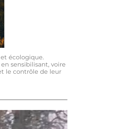
et écologique.
en sensibilisant, voire
t le contrôle de leur