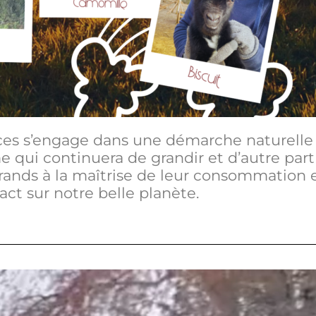
es s’engage dans une démarche naturelle 
 qui continuera de grandir et d’autre part 
 grands à la maîtrise de leur consommation e
ct sur notre belle planète.