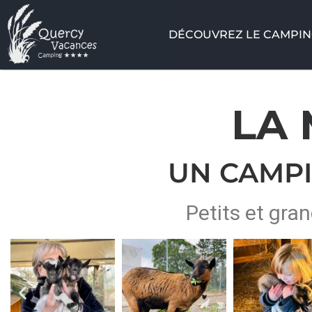
DÉCOUVREZ LE CAMPI
LA 
UN CAMPI
Petits et gran