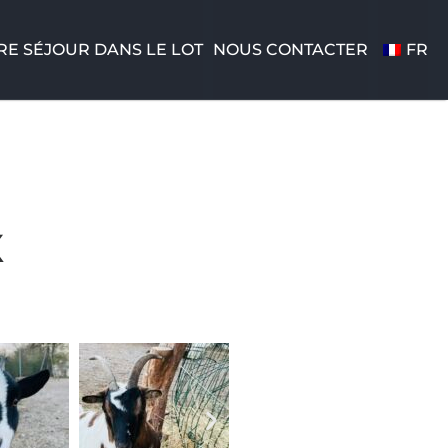
RE SÉJOUR DANS LE LOT
NOUS CONTACTER
FR
X