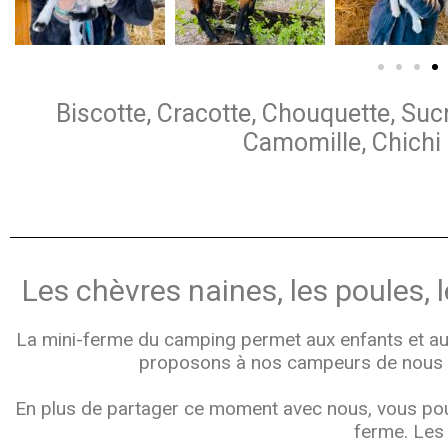
Biscotte, Cracotte, Chouquette, Suc
Camomille, Chichi 
Les chèvres naines, les poules, 
La mini-ferme du camping permet aux enfants et aux
proposons à nos campeurs de nous a
En plus de partager ce moment avec nous, vous pour
ferme. Les 