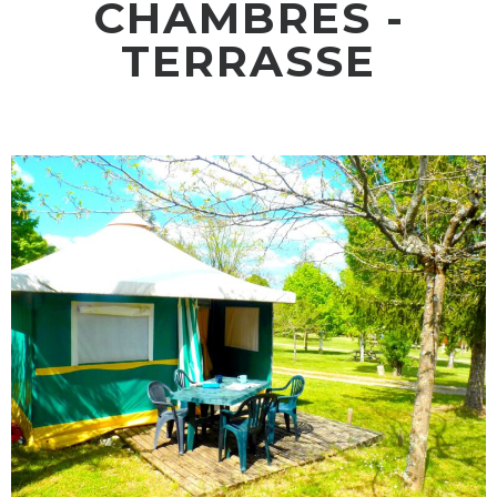
CHAMBRES -
TERRASSE