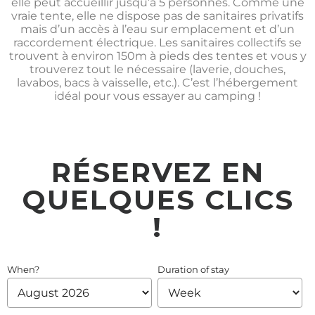
elle peut accueillir jusqu’à 5 personnes. Comme une
vraie tente, elle ne dispose pas de sanitaires privatifs
mais d’un accès à l’eau sur emplacement et d’un
raccordement électrique. Les sanitaires collectifs se
trouvent à environ 150m à pieds des tentes et vous y
trouverez tout le nécessaire (laverie, douches,
lavabos, bacs à vaisselle, etc.). C’est l’hébergement
idéal pour vous essayer au camping !
RÉSERVEZ EN
QUELQUES CLICS
!