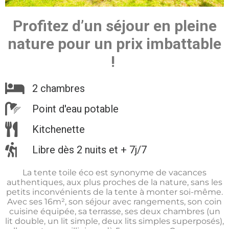
Profitez d’un séjour en pleine
nature pour un prix imbattable
!
2 chambres
Point d'eau potable
Kitchenette
Libre dès 2 nuits et + 7j/7​
La tente toile éco est synonyme de vacances
authentiques, aux plus proches de la nature, sans les
petits inconvénients de la tente à monter soi-même.
Avec ses 16m², son séjour avec rangements, son coin
cuisine équipée, sa terrasse, ses deux chambres (un
lit double, un lit simple, deux lits simples superposés),