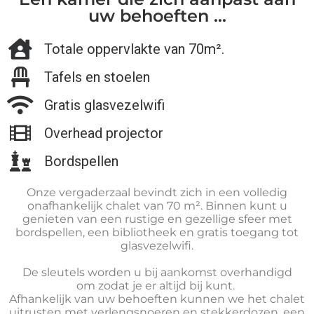
uw behoeften ...
Totale oppervlakte van 70m².
Tafels en stoelen
Gratis glasvezelwifi
Overhead projector
Bordspellen
Onze vergaderzaal bevindt zich in een volledig
onafhankelijk chalet van 70 m². Binnen kunt u
genieten van een rustige en gezellige sfeer met
bordspellen, een bibliotheek en gratis toegang tot
glasvezelwifi.
De sleutels worden u bij aankomst overhandigd
om
zodat je er altijd bij kunt.
Afhankelijk van uw behoeften kunnen we het chalet
uitrusten met verlengsnoeren en stekkerdozen, een