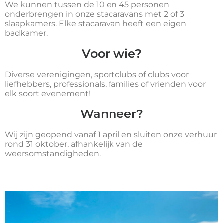
We kunnen tussen de 10 en 45 personen
onderbrengen in onze stacaravans met 2 of 3
slaapkamers. Elke stacaravan heeft een eigen
badkamer.
Voor wie?
Diverse verenigingen, sportclubs of clubs voor
liefhebbers, professionals, families of vrienden voor
elk soort evenement!
Wanneer?
Wij zijn geopend vanaf 1 april en sluiten onze verhuur
rond 31 oktober, afhankelijk van de
weersomstandigheden.