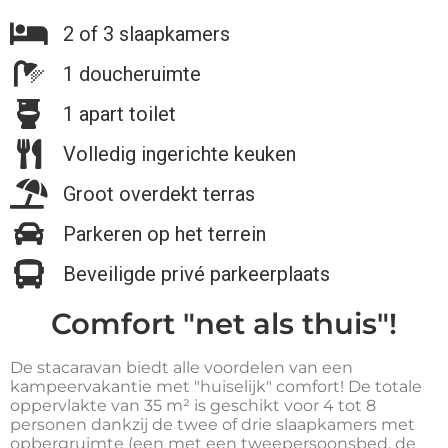
2 of 3 slaapkamers
1 doucheruimte
1 apart toilet
Volledig ingerichte keuken
Groot overdekt terras
Parkeren op het terrein
Beveiligde privé parkeerplaats
Comfort "net als thuis"!
De stacaravan biedt alle voordelen van een
kampeervakantie met "huiselijk" comfort!
De totale
oppervlakte van 35 m² is geschikt voor 4 tot 8
personen dankzij de twee of drie slaapkamers met
opbergruimte (een met een tweepersoonsbed, de