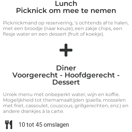
Lunch
Picknick om mee te nemen
Picknickmand op reservering, 's ochtends af te halen,
met een broodje (naar keuze), een zakje chips, een
flesje water en een dessert (fruit of koekje).
Diner
Voorgerecht - Hoofdgerecht -
Dessert
Uniek menu met onbeperkt water, wijn en koffie.
Mogelijkheid tot themamaaltijden (paella, mosselen
met friet, cassoulet, couscous, grillgerechten, enz.) en
andere drankjes à la carte.
10 tot 45 omslagen