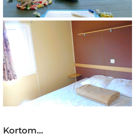
Kortom...