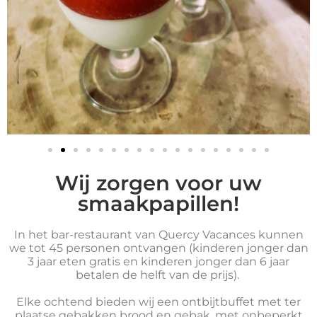
Wij zorgen voor uw
smaakpapillen!
In het bar-restaurant van Quercy Vacances kunnen
we tot 45 personen ontvangen (kinderen jonger dan
3 jaar eten gratis en kinderen jonger dan 6 jaar
betalen de helft van de prijs).
Elke ochtend bieden wij een ontbijtbuffet met ter
plaatse gebakken brood en gebak, met onbeperkt