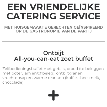
EEN VRIENDELIJKE
CATERING SERVICE
MET HUISGEMAAKTE GERECHTEN GEÏNSPIREERD
OP DE GASTRONOMIE VAN DE PARTIJ
Ontbijt
All-you-can-eat zoet buffet
Zelfbedieningsbuffet met gebak, brood (te beleggen
met boter, jam en/of beleg), ontbijtgranen,
vruchtensap en warme dranken (koffie, thee, melk,
chocolade)