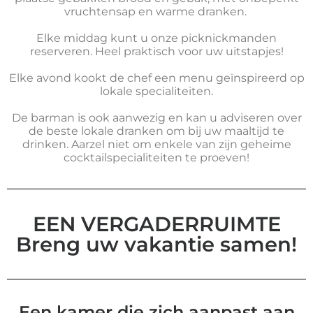
vruchtensap en warme dranken.
Elke middag kunt u onze picknickmanden
reserveren. Heel praktisch voor uw uitstapjes!
Elke avond kookt de chef een menu geïnspireerd op
lokale specialiteiten.
De barman is ook aanwezig en kan u adviseren over
de beste lokale dranken om bij uw maaltijd te
drinken. Aarzel niet om enkele van zijn geheime
cocktailspecialiteiten te proeven!
EEN VERGADERRUIMTE
Breng uw vakantie samen!
Een kamer die zich aanpast aan