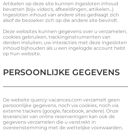
Artikelen op deze site kunnen ingesloten inhoud
bevatten (bijv. video's, afbeeldingen, artikelen...).
Ingesloten inhoud van andere sites gedraagt zich
alsof de bezoeker zich op die andere site bevindt.
Deze websites kunnen gegevens over u verzamelen,
cookies gebruiken, trackinginstrumenten van
derden insluiten, uw interacties met deze ingesloten
inhoud bijhouden als u een ingelogde account hebt
op hun website.
PERSOONLIJKE GEGEVENS
De website quercy-vacances.com verzamelt geen
persoonlijke gegevens, noch via cookies, noch via
externe trackers (google, facebook, andere). Onze
leverancier van online reserveringen kan ook de
gegevens verzamelen die u verstrekt in
overeenstemming met de wettelijke voorwaarden,