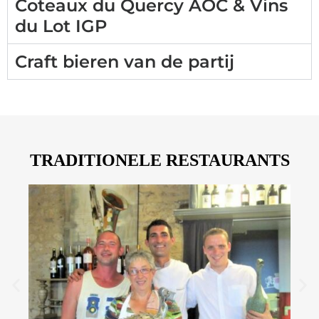
Coteaux du Quercy AOC & Vins
du Lot IGP
Craft bieren van de partij
TRADITIONELE RESTAURANTS