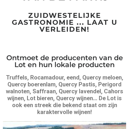
ZUIDWESTELIJKE
GASTRONOMIE ... LAAT U
VERLEIDEN!
Ontmoet de producenten van de
Lot en hun lokale producten
Truffels, Rocamadour, eend, Quercy meloen,
Quercy boerenlam, Quercy Pastis, Perigord
walnoten, Saffraan, Quercy lavendel, Cahors
wijnen, Lot bieren, Quercy wijnen... De Lot is
ook een streek die bekend staat om zijn
karaktervolle wijnen!