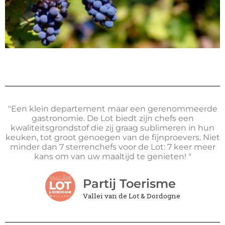
"Een klein departement maar een gerenommeerde
gastronomie. De Lot biedt zijn chefs een
kwaliteitsgrondstof die zij graag sublimeren in hun
keuken, tot groot genoegen van de fijnproevers. Niet
minder dan 7 sterrenchefs voor de Lot: 7 keer meer
kans om van uw maaltijd te genieten! "
Partij Toerisme
Vallei van de Lot & Dordogne