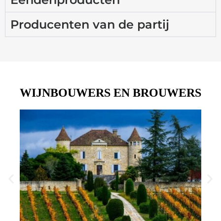
Producenten van de partij
WIJNBOUWERS EN BROUWERS