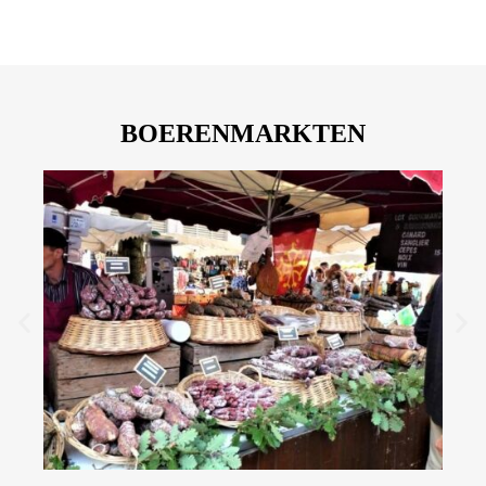
BOERENMARKTEN