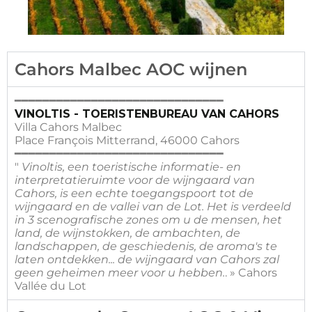
Cahors Malbec AOC wijnen
━━━━━━━━━━━━━━━━━━━━━━━━━━━━━━
VINOLTIS - TOERISTENBUREAU VAN CAHORS
Villa Cahors Malbec
Place François Mitterrand, 46000 Cahors
━━━━━━━━━━━━━━━━━━━━━━━━━━━━━━
"
Vinoltis, een toeristische informatie- en
interpretatieruimte voor de wijngaard van
Cahors, is een echte toegangspoort tot de
wijngaard en de vallei van de Lot. Het is verdeeld
in 3 scenografische zones om u de mensen, het
land, de wijnstokken, de ambachten, de
landschappen, de geschiedenis, de aroma's te
laten ontdekken... de wijngaard van Cahors zal
geen geheimen meer voor u hebben.
. » Cahors
Vallée du Lot