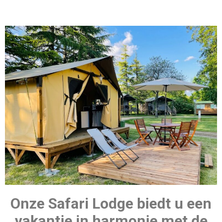
Onze Safari Lodge biedt u een
vakantie in harmonie met de