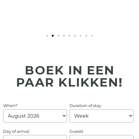
BOEK IN EEN
PAAR KLIKKEN!