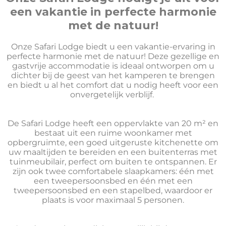
een vakantie in perfecte harmonie
met de natuur!
Onze Safari Lodge biedt u een vakantie-ervaring in
perfecte harmonie met de natuur! Deze gezellige en
gastvrije accommodatie is ideaal ontworpen om u
dichter bij de geest van het kamperen te brengen
en biedt u al het comfort dat u nodig heeft voor een
onvergetelijk verblijf.
De Safari Lodge heeft een oppervlakte van 20 m² en
bestaat uit een ruime woonkamer met
opbergruimte, een goed uitgeruste kitchenette om
uw maaltijden te bereiden en een buitenterras met
tuinmeubilair, perfect om buiten te ontspannen. Er
zijn ook twee comfortabele slaapkamers: één met
een tweepersoonsbed en één met een
tweepersoonsbed en een stapelbed, waardoor er
plaats is voor maximaal 5 personen.