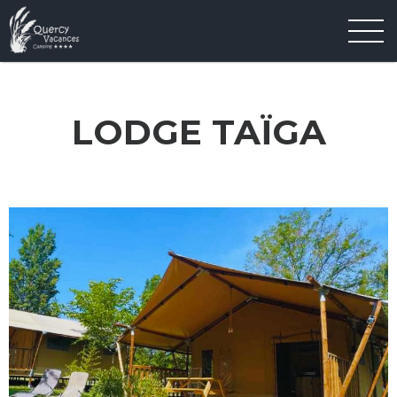
LODGE TAÏGA