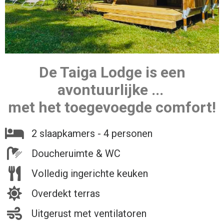
De Taiga Lodge is een
avontuurlijke ...
met het toegevoegde comfort!
2 slaapkamers - 4 personen
Doucheruimte & WC
Volledig ingerichte keuken
Overdekt terras
Uitgerust met ventilatoren