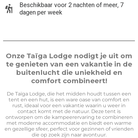
Beschikbaar voor 2 nachten of meer, 7
dagen per week
Onze Taïga Lodge nodigt je uit om
te genieten van een vakantie in de
buitenlucht die uniekheid en
comfort combineert!
De Taïga Lodge, die het midden houdt tussen een
tent en een hut, is een ware oase van comfort en
rust, ideaal voor een vakantie waarin u weer in
contact komt met de natuur. Deze tent is
ontworpen om de kampeerervaring te combineren
met moderne accommodatie en biedt een warme
en gezellige sfeer, perfect voor gezinnen of vrienden
die op zoek zijn naar avontuur.