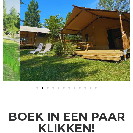
BOEK IN EEN PAAR
KLIKKEN!