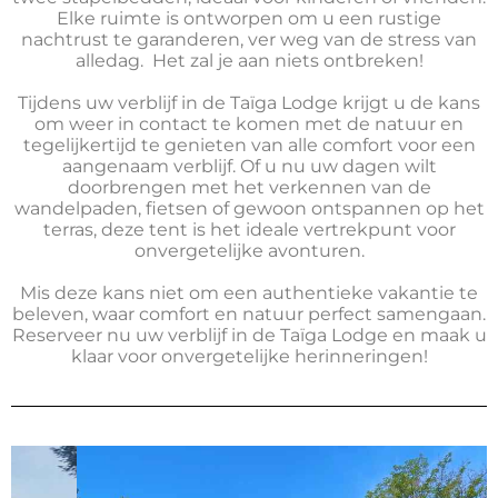
Elke ruimte is ontworpen om u een rustige
nachtrust te garanderen, ver weg van de stress van
alledag.
Het zal je aan niets ontbreken!
Tijdens uw verblijf in de Taïga Lodge krijgt u de kans
om weer in contact te komen met de natuur en
tegelijkertijd te genieten van alle comfort voor een
aangenaam verblijf. Of u nu uw dagen wilt
doorbrengen met het verkennen van de
wandelpaden, fietsen of gewoon ontspannen op het
terras, deze tent is het ideale vertrekpunt voor
onvergetelijke avonturen.
Mis deze kans niet om een authentieke vakantie te
beleven, waar comfort en natuur perfect samengaan.
Reserveer nu uw verblijf in de Taïga Lodge en maak u
klaar voor onvergetelijke herinneringen!