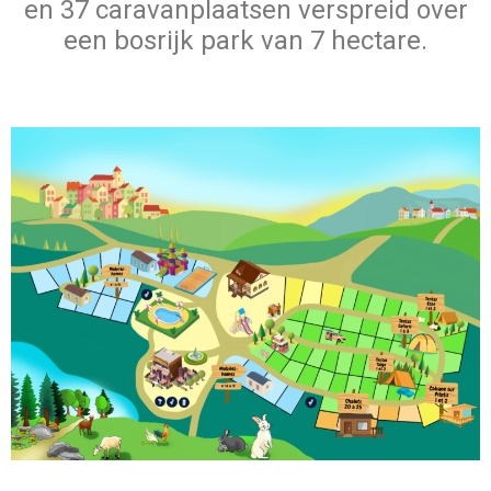
en 37 caravanplaatsen verspreid over
een bosrijk park van 7 hectare.