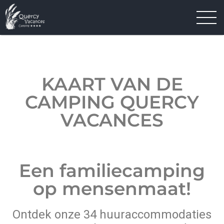
KAART VAN DE
CAMPING QUERCY
VACANCES
Een familiecamping
op mensenmaat!
Ontdek onze 34 huuraccommodaties